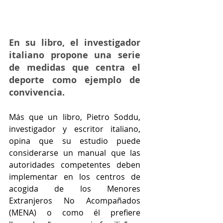
En su libro, el investigador 
italiano propone una serie 
de medidas que centra el 
deporte como ejemplo de 
convivencia.
Más que un libro, Pietro Soddu, 
investigador y escritor italiano, 
opina que su estudio puede 
considerarse un manual que las 
autoridades competentes deben 
implementar en los centros de 
acogida de los Menores 
Extranjeros No Acompañados 
(MENA) o como él prefiere 