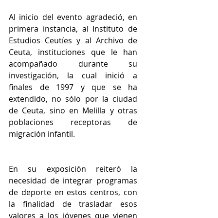
Al inicio del evento agradeció, en 
primera instancia, al Instituto de 
Estudios Ceutíes y al Archivo de 
Ceuta, instituciones que le han 
acompañado durante su 
investigación, la cual inició a 
finales de 1997 y que se ha 
extendido, no sólo por la ciudad 
de Ceuta, sino en Melilla y otras 
poblaciones receptoras de 
migración infantil.
En su exposición reiteró la 
necesidad de integrar programas 
de deporte en estos centros, con 
la finalidad de trasladar esos 
valores a los jóvenes que vienen 