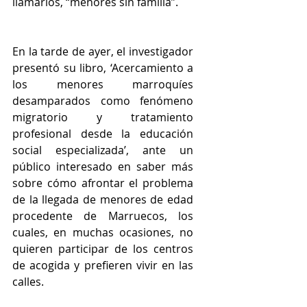
llamarlos, “menores sin familia”.
En la tarde de ayer, el investigador 
presentó su libro, ‘Acercamiento a 
los menores marroquíes 
desamparados como fenómeno 
migratorio y tratamiento 
profesional desde la educación 
social especializada’, ante un 
público interesado en saber más 
sobre cómo afrontar el problema 
de la llegada de menores de edad 
procedente de Marruecos, los 
cuales, en muchas ocasiones, no 
quieren participar de los centros 
de acogida y prefieren vivir en las 
calles.