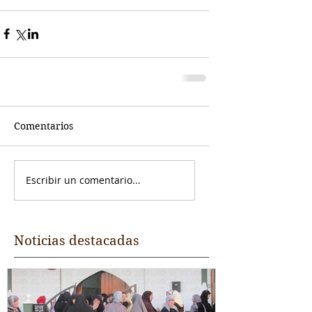
Comentarios
Escribir un comentario...
Noticias destacadas