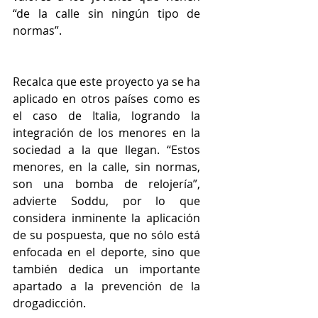
“de la calle sin ningún tipo de 
normas”.
Recalca que este proyecto ya se ha 
aplicado en otros países como es 
el caso de Italia, logrando la 
integración de los menores en la 
sociedad a la que llegan. “Estos 
menores, en la calle, sin normas, 
son una bomba de relojería”, 
advierte Soddu, por lo que 
considera inminente la aplicación 
de su pospuesta, que no sólo está 
enfocada en el deporte, sino que 
también dedica un importante 
apartado a la prevención de la 
drogadicción.