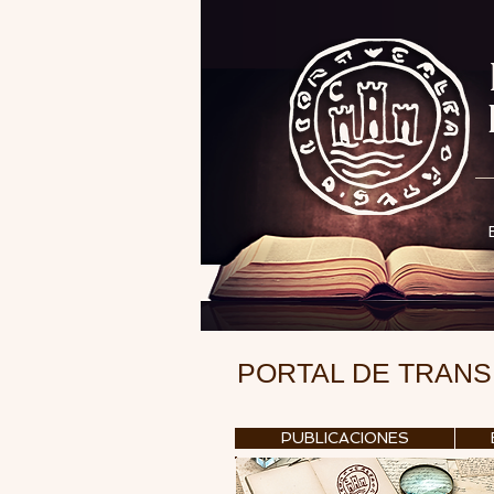
PORTAL DE TRAN
PUBLICACIONES