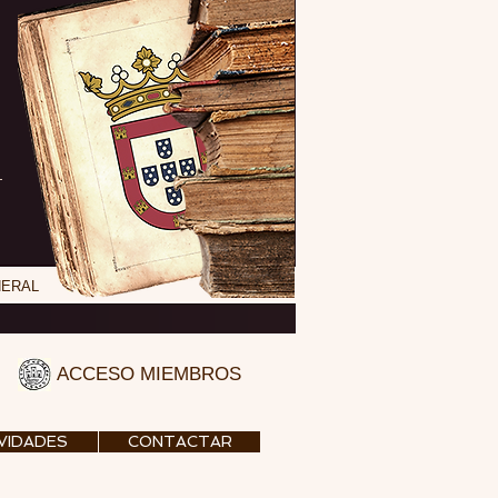
NERAL
ACCESO MIEMBROS
VIDADES
CONTACTAR