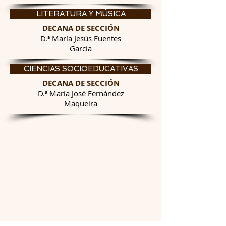
LITERATURA Y MÚSICA
DECANA DE SECCIÓN
D.ª María Jesús Fuentes
García
CIENCIAS SOCIOEDUCATIVAS
DECANA DE SECCIÓN
D.ª María José Fernández
Maqueira