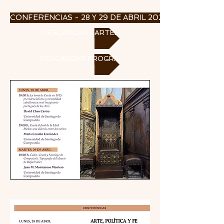
CONFERENCIAS - 28 Y 29 DE ABRIL 2025
DESCARGAR CARTEL
DESCARGAR PROGRAMA