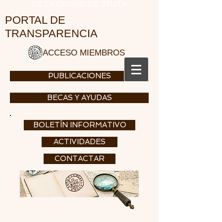
DE LA CIUDAD DE CEUTA
PORTAL DE
TRANSPARENCIA
ACCESO MIEMBROS
PUBLICACIONES
BECAS Y AYUDAS
BOLETÍN INFORMATIVO
ACTIVIDADES
CONTACTAR