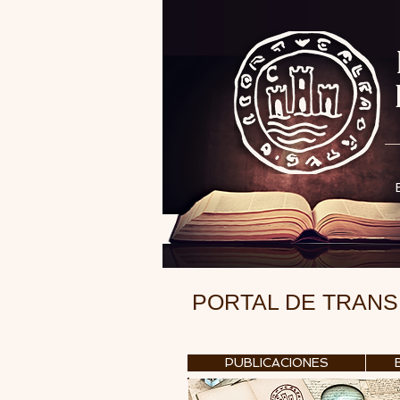
PORTAL DE TRAN
PUBLICACIONES