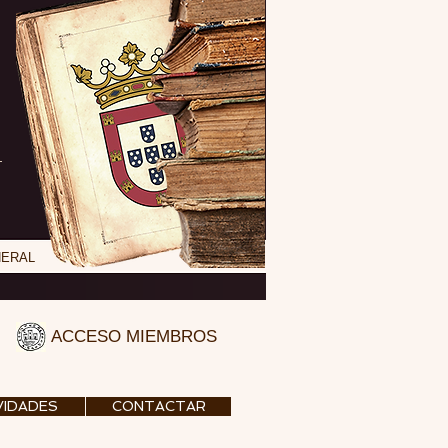
NERAL
ACCESO MIEMBROS
VIDADES
CONTACTAR