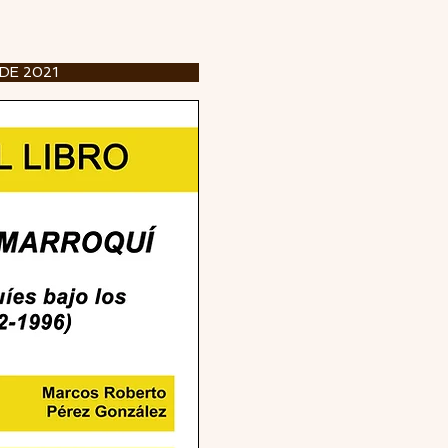
 DE 2021