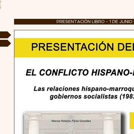
PRESENTACIÓN LIBRO - 1 DE JUNIO