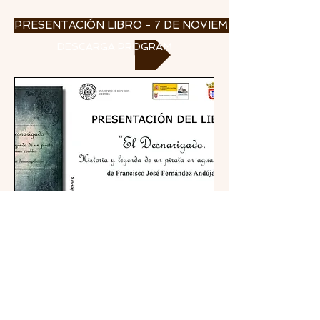
PRESENTACIÓN LIBRO - 7 DE NOVIEMBRE 2018
DESCARGA PROGRAMA