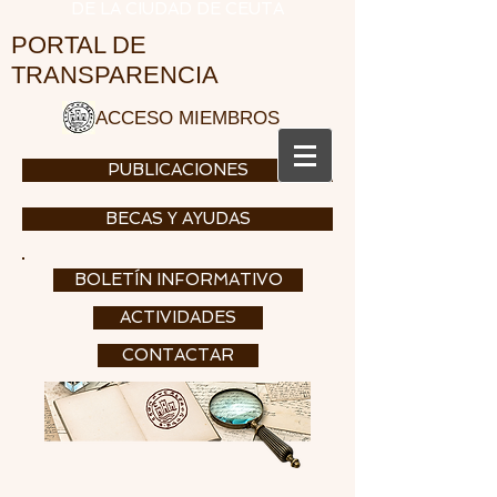
DE LA CIUDAD DE CEUTA
PORTAL DE
TRANSPARENCIA
ACCESO MIEMBROS
PUBLICACIONES
BECAS Y AYUDAS
BOLETÍN INFORMATIVO
ACTIVIDADES
CONTACTAR