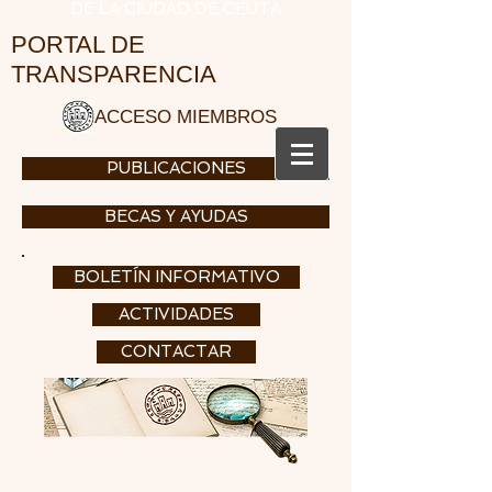
DE LA CIUDAD DE CEUTA
PORTAL DE
TRANSPARENCIA
ACCESO MIEMBROS
PUBLICACIONES
BECAS Y AYUDAS
BOLETÍN INFORMATIVO
ACTIVIDADES
CONTACTAR