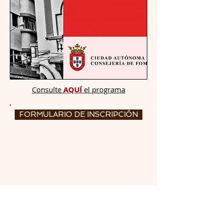
Consulte
AQUÍ
el programa
FORMULARIO DE INSCRIPCIÓN