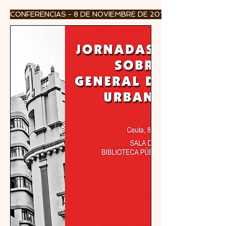
CONFERENCIAS - 8 DE NOVIEMBRE DE 2016