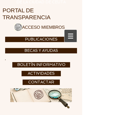
DE LA CIUDAD DE CEUTA
PORTAL DE
TRANSPARENCIA
ACCESO MIEMBROS
PUBLICACIONES
BECAS Y AYUDAS
BOLETÍN INFORMATIVO
ACTIVIDADES
CONTACTAR