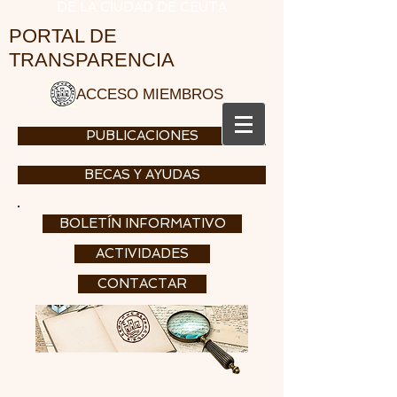
DE LA CIUDAD DE CEUTA
PORTAL DE
TRANSPARENCIA
ACCESO MIEMBROS
PUBLICACIONES
BECAS Y AYUDAS
BOLETÍN INFORMATIVO
ACTIVIDADES
CONTACTAR