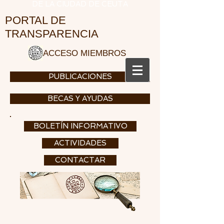
DE LA CIUDAD DE CEUTA
PORTAL DE
TRANSPARENCIA
ACCESO MIEMBROS
PUBLICACIONES
BECAS Y AYUDAS
BOLETÍN INFORMATIVO
ACTIVIDADES
CONTACTAR