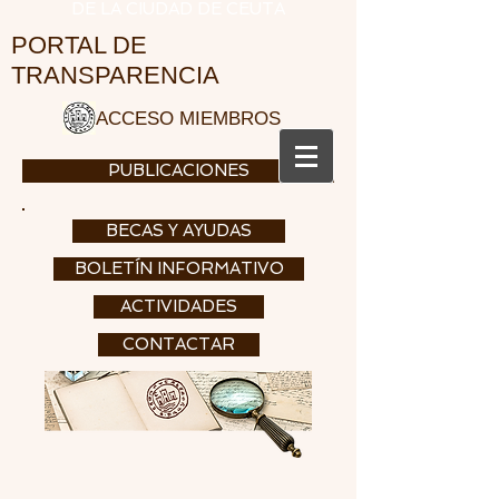
DE LA CIUDAD DE CEUTA
PORTAL DE
TRANSPARENCIA
ACCESO MIEMBROS
PUBLICACIONES
BECAS Y AYUDAS
BOLETÍN INFORMATIVO
ACTIVIDADES
CONTACTAR