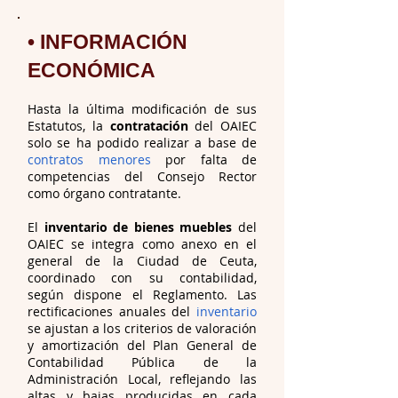
• INFORMACIÓN
ECONÓMICA
Hasta la última modificación de sus
Estatutos, la
contratación
del OAIEC
solo se ha podido realizar a base de
contratos menores
por falta de
competencias del Consejo Rector
como órgano contratante.
El
inventario de bienes muebles
del
OAIEC se integra como anexo en el
general de la Ciudad de Ceuta,
coordinado con su contabilidad,
según dispone el Reglamento. Las
rectificaciones anuales del
inventario
se ajustan a los criterios de valoración
y amortización del Plan General de
Contabilidad Pública de la
Administración Local, reflejando las
altas y bajas producidas en cada