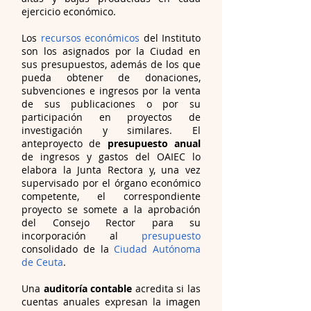
ejercicio económico.
Los
recursos económicos
del Instituto
son los asignados por la Ciudad en
sus presupuestos, además de los que
pueda obtener de donaciones,
subvenciones e ingresos por la venta
de sus publicaciones o por su
participación en proyectos de
investigación y similares. El
anteproyecto de
presupuesto anual
de ingresos y gastos del OAIEC lo
elabora la Junta Rectora y, una vez
supervisado por el órgano económico
competente, el correspondiente
proyecto se somete a la aprobación
del Consejo Rector para su
incorporación al
presupuesto
consolidado de la
Ciudad Autónoma
de Ceuta
.
Una
auditoría contable
acredita si las
cuentas anuales expresan la imagen