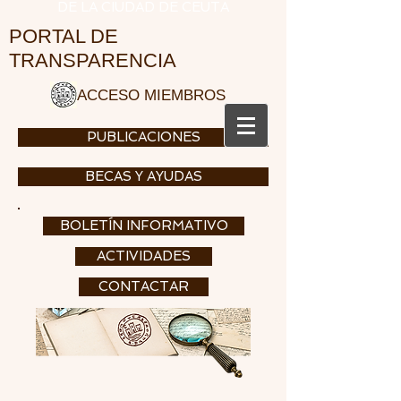
DE LA CIUDAD DE CEUTA
PORTAL DE
TRANSPARENCIA
ACCESO MIEMBROS
PUBLICACIONES
BECAS Y AYUDAS
BOLETÍN INFORMATIVO
ACTIVIDADES
CONTACTAR