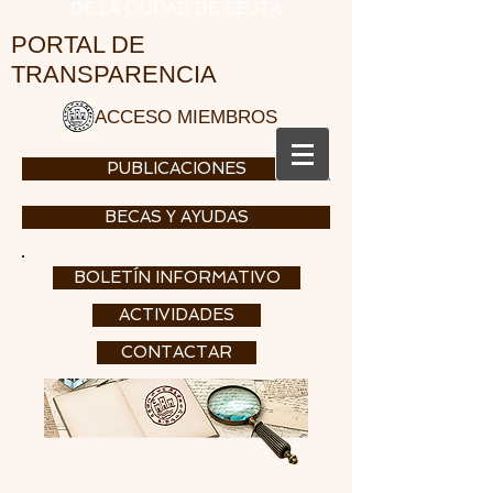
DE LA CIUDAD DE CEUTA
PORTAL DE
TRANSPARENCIA
ACCESO MIEMBROS
PUBLICACIONES
BECAS Y AYUDAS
BOLETÍN INFORMATIVO
ACTIVIDADES
CONTACTAR