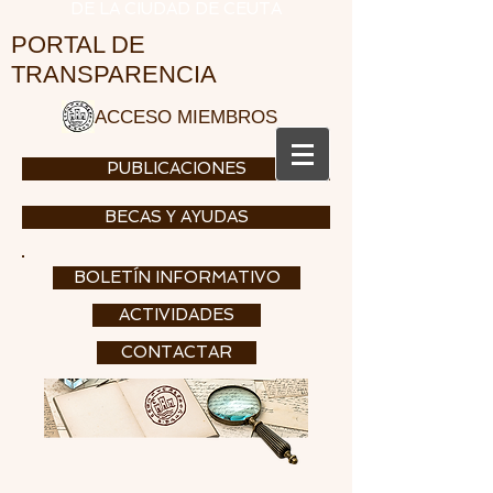
DE LA CIUDAD DE CEUTA
PORTAL DE
TRANSPARENCIA
ACCESO MIEMBROS
PUBLICACIONES
BECAS Y AYUDAS
BOLETÍN INFORMATIVO
ACTIVIDADES
CONTACTAR