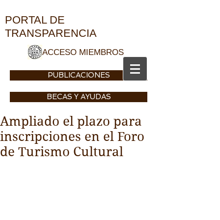
DE LA CIUDAD DE CEUTA
PORTAL DE
TRANSPARENCIA
ACCESO MIEMBROS
PUBLICACIONES
BECAS Y AYUDAS
Ampliado el plazo para
inscripciones en el Foro
de Turismo Cultural