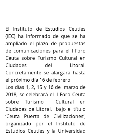
El Instituto de Estudios Ceutíes 
(IEC) ha informado de que se ha 
ampliado el plazo de propuestas 
de comunicaciones para el I Foro 
Ceuta sobre Turismo Cultural en 
Ciudades del Litoral. 
Concretamente se alargará hasta 
el próximo día 16 de febrero
Los días 1, 2, 15 y 16 de  marzo de 
2018, se celebrará el  I Foro Ceuta 
sobre Turismo  Cultural en 
Ciudades de Litoral,  bajo el título  
‘Ceuta Puerta de Civilizaciones’,  
organizado por el Instituto de 
Estudios Ceutíes y la Universidad  