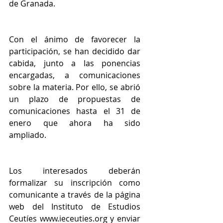
de Granada.
Con el ánimo de favorecer la 
participación, se han decidido dar 
cabida, junto a las ponencias 
encargadas, a comunicaciones 
sobre la materia. Por ello, se abrió 
un plazo de propuestas de 
comunicaciones hasta el 31 de 
enero que ahora ha sido 
ampliado. 
Los interesados deberán 
formalizar su inscripción como 
comunicante a través de la página 
web del Instituto de Estudios 
Ceutíes www.ieceuties.org y enviar 