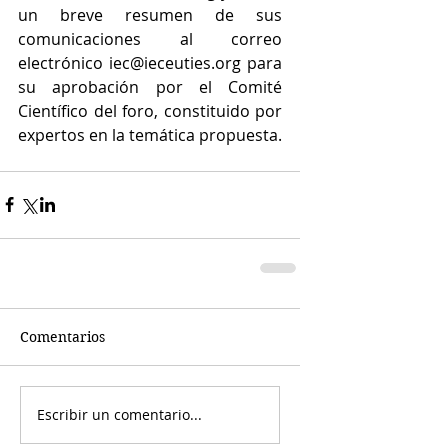
un breve resumen de sus 
comunicaciones al correo 
electrónico iec@ieceuties.org para 
su aprobación por el Comité 
Científico del foro, constituido por 
expertos en la temática propuesta. 
Comentarios
Escribir un comentario...