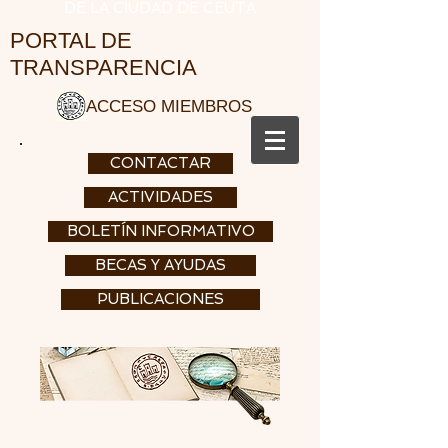
DE LA CIUDAD DE CEUTA
PORTAL DE
TRANSPARENCIA
ACCESO MIEMBROS
CONTACTAR
ACTIVIDADES
BOLETÍN INFORMATIVO
BECAS Y AYUDAS
PUBLICACIONES