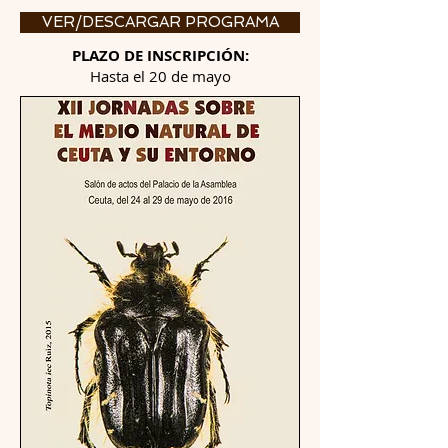
VER/DESCARGAR PROGRAMA
PLAZO DE INSCRIPCIÓN:
Hasta el 20 de mayo