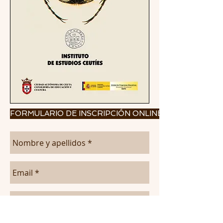
FORMULARIO DE INSCRIPCIÓN ONLINE