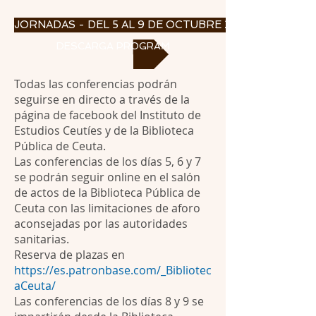
JORNADAS - DEL 5 AL 9 DE OCTUBRE 2020
DESCARGA PROGRAMA
Todas las conferencias podrán
seguirse en directo a través de la
página de facebook del Instituto de
Estudios Ceutíes y de la Biblioteca
Pública de Ceuta.
Las conferencias de los días 5, 6 y 7
se podrán seguir online en el salón
de actos de la Biblioteca Pública de
Ceuta con las limitaciones de aforo
aconsejadas por las autoridades
sanitarias.
Reserva de plazas en
https://es.patronbase.com/_Bibliotec
aCeuta/
Las conferencias de los días 8 y 9 se