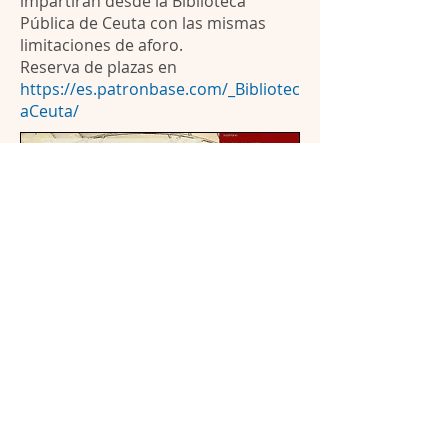
impartirán desde la Biblioteca
Pública de Ceuta con las mismas
limitaciones de aforo.
Reserva de plazas en
https://es.patronbase.com/_Bibliotec
aCeuta/