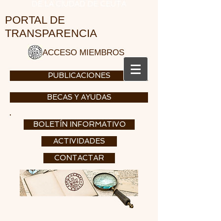
DE LA CIUDAD DE CEUTA
PORTAL DE
TRANSPARENCIA
ACCESO MIEMBROS
PUBLICACIONES
BECAS Y AYUDAS
BOLETÍN INFORMATIVO
ACTIVIDADES
CONTACTAR