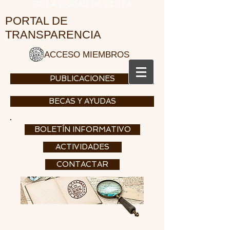
DE LA CIUDAD DE CEUTA
PORTAL DE
TRANSPARENCIA
ACCESO MIEMBROS
PUBLICACIONES
BECAS Y AYUDAS
BOLETÍN INFORMATIVO
ACTIVIDADES
CONTACTAR