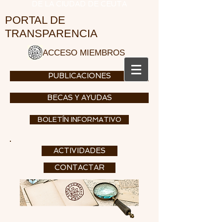
DE LA CIUDAD DE CEUTA
PORTAL DE
TRANSPARENCIA
ACCESO MIEMBROS
PUBLICACIONES
BECAS Y AYUDAS
BOLETÍN INFORMATIVO
ACTIVIDADES
CONTACTAR