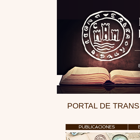
PORTAL DE TRAN
PUBLICACIONES