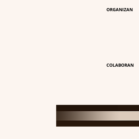
ORGANIZAN
COLABORAN