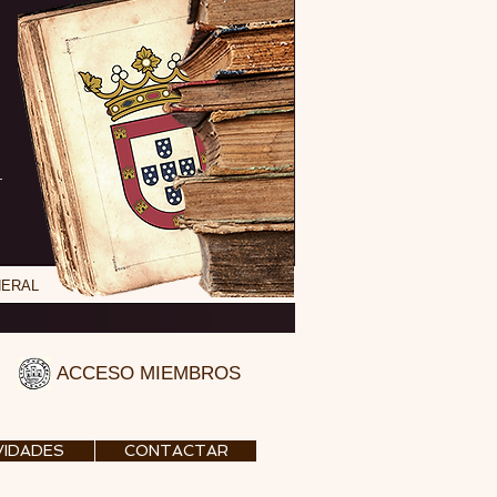
NERAL
ACCESO MIEMBROS
VIDADES
CONTACTAR