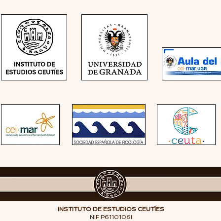
INSTITUTO DE ESTUDIOS CEUTÍES
NIF P6110106I