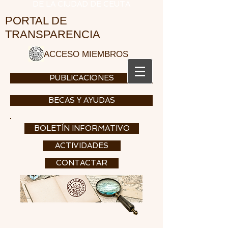
DE LA CIUDAD DE CEUTA
PORTAL DE
TRANSPARENCIA
ACCESO MIEMBROS
PUBLICACIONES
BECAS Y AYUDAS
BOLETÍN INFORMATIVO
ACTIVIDADES
CONTACTAR