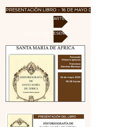
PRESENTACIÓN LIBRO - 16 DE MAYO DE 2025
DESCARGAR CARTEL
DESCARGAR RESEÑA