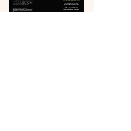
FORMULARIO INSCRIPCIÓN