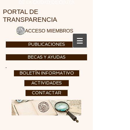
DE LA CIUDAD DE CEUTA
PORTAL DE
TRANSPARENCIA
ACCESO MIEMBROS
PUBLICACIONES
BECAS Y AYUDAS
BOLETÍN INFORMATIVO
ACTIVIDADES
CONTACTAR