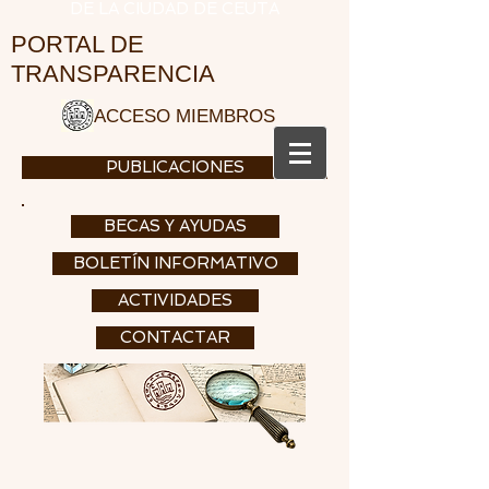
DE LA CIUDAD DE CEUTA
PORTAL DE
TRANSPARENCIA
ACCESO MIEMBROS
PUBLICACIONES
BECAS Y AYUDAS
BOLETÍN INFORMATIVO
ACTIVIDADES
CONTACTAR