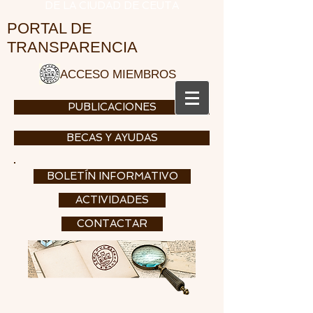
DE LA CIUDAD DE CEUTA
PORTAL DE
TRANSPARENCIA
ACCESO MIEMBROS
PUBLICACIONES
BECAS Y AYUDAS
BOLETÍN INFORMATIVO
ACTIVIDADES
CONTACTAR