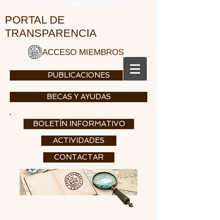
DE LA CIUDAD DE CEUTA
PORTAL DE
TRANSPARENCIA
ACCESO MIEMBROS
PUBLICACIONES
BECAS Y AYUDAS
BOLETÍN INFORMATIVO
ACTIVIDADES
CONTACTAR