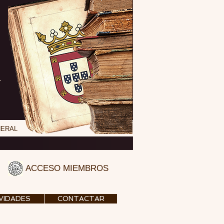
NERAL
ACCESO MIEMBROS
VIDADES
CONTACTAR