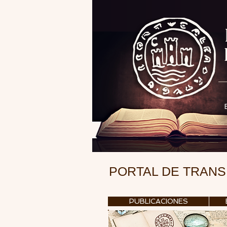
PORTAL DE TRAN
PUBLICACIONES