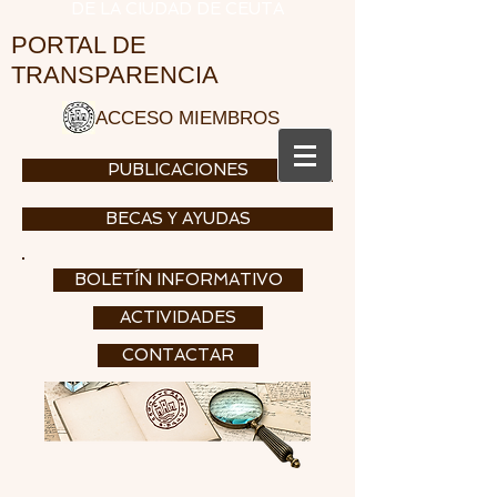
DE LA CIUDAD DE CEUTA
PORTAL DE
TRANSPARENCIA
ACCESO MIEMBROS
PUBLICACIONES
BECAS Y AYUDAS
BOLETÍN INFORMATIVO
ACTIVIDADES
CONTACTAR