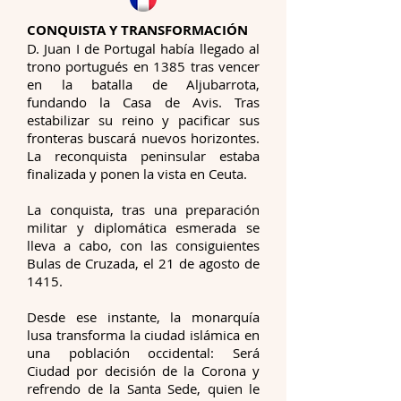
CONQUISTA Y TRANSFORMACIÓN
D. Juan I de Portugal había llegado al
trono portugués en 1385 tras vencer
en la batalla de Aljubarrota,
fundando la Casa de Avis. Tras
estabilizar su reino y pacificar sus
fronteras buscará nuevos horizontes.
La reconquista peninsular estaba
finalizada y ponen la vista en Ceuta.
La conquista, tras una preparación
militar y diplomática esmerada se
lleva a cabo, con las consiguientes
Bulas de Cruzada, el 21 de agosto de
1415.
Desde ese instante, la monarquía
lusa transforma la ciudad islámica en
una población occidental: Será
Ciudad por decisión de la Corona y
refrendo de la Santa Sede, quien le