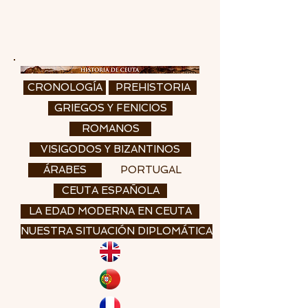
CRONOLOGÍA
PREHISTORIA
GRIEGOS Y FENICIOS
ROMANOS
VISIGODOS Y BIZANTINOS
ÁRABES
PORTUGAL
CEUTA ESPAÑOLA
LA EDAD MODERNA EN CEUTA
NUESTRA SITUACIÓN DIPLOMÁTICA