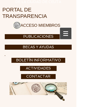
DE LA CIUDAD DE CEUTA
PORTAL DE
TRANSPARENCIA
ACCESO MIEMBROS
PUBLICACIONES
BECAS Y AYUDAS
BOLETÍN INFORMATIVO
ACTIVIDADES
CONTACTAR