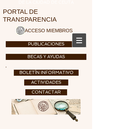
DE LA CIUDAD DE CEUTA
PORTAL DE
TRANSPARENCIA
ACCESO MIEMBROS
PUBLICACIONES
BECAS Y AYUDAS
BOLETÍN INFORMATIVO
ACTIVIDADES
CONTACTAR