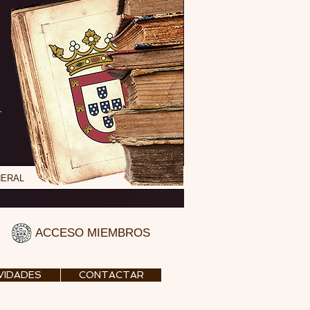
NERAL
ACCESO MIEMBROS
VIDADES
CONTACTAR