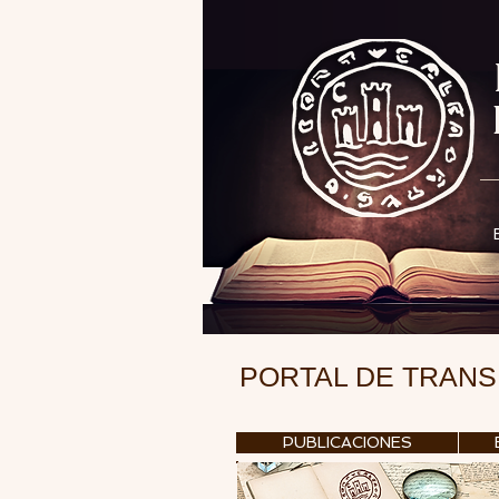
PORTAL DE TRAN
PUBLICACIONES